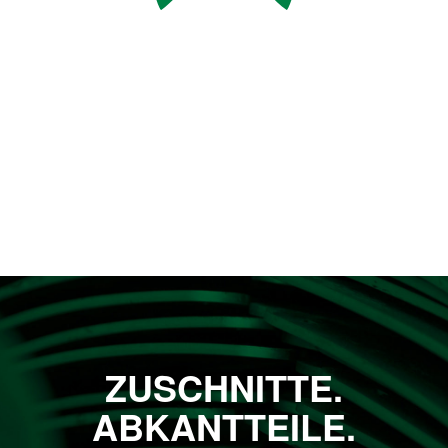
ZUSCHNITTE.
ABKANTTEILE.