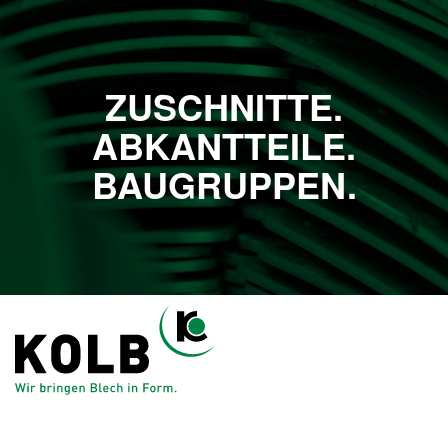
ZUSCHNITTE.
ABKANTTEILE.
BAUGRUPPEN.