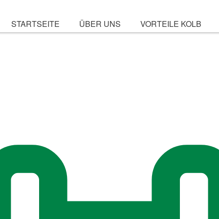
STARTSEITE
ÜBER UNS
VORTEILE KOLB