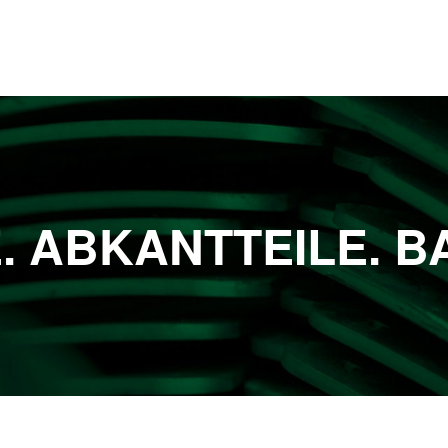
. ABKANTTEILE. 