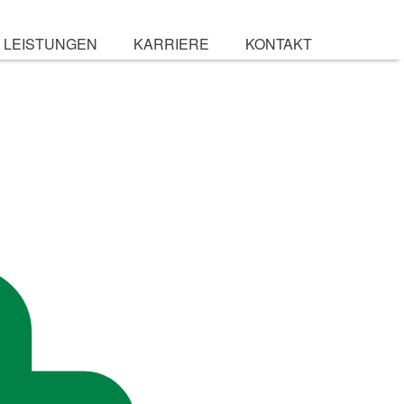
LEISTUNGEN
KARRIERE
KONTAKT