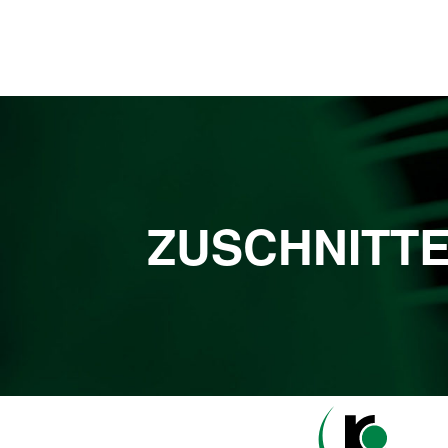
ZUSCHNITTE