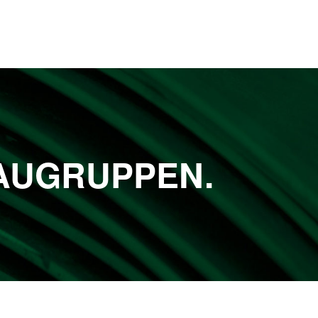
BAUGRUPPEN.